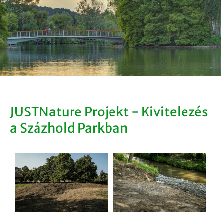
JUSTNature Projekt - Kivitelezés
a Százhold Parkban