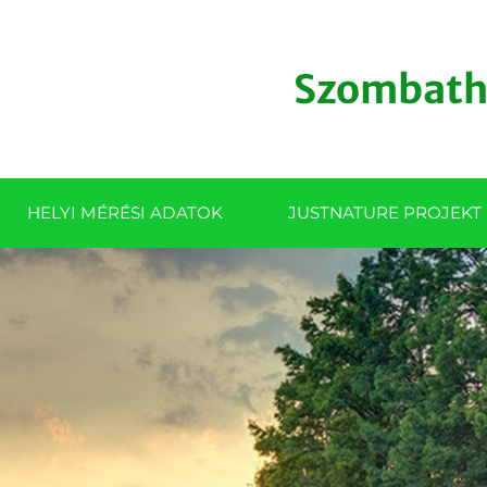
Szombathe
HELYI MÉRÉSI ADATOK
JUSTNATURE PROJEKT