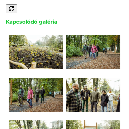
Kapcsolódó galéria