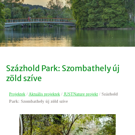
Százhold Park: Szombathely új
zöld szíve
Projektek
/
Aktuális projektek
/
JUSTNature projekt
/
Százhold
Park: Szombathely új zöld szíve