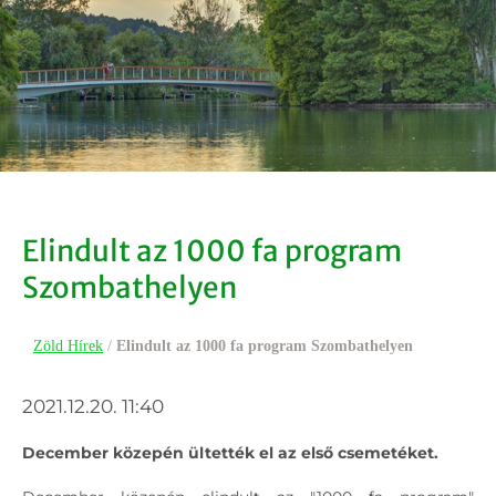
Elindult az 1000 fa program
Szombathelyen
Zöld Hírek
/
Elindult az 1000 fa program Szombathelyen
2021.12.20. 11:40
December közepén ültették el az első csemetéket.