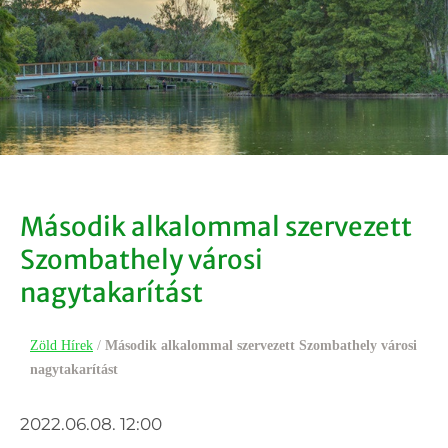
Második alkalommal szervezett
Szombathely városi
nagytakarítást
Zöld Hírek
/
Második alkalommal szervezett Szombathely városi
nagytakarítást
2022.06.08. 12:00